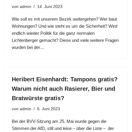
von
admin
14. Juni 2023
Wie soll es mit unserem Bezirk weitergehen? Wer baut
Wohnungen? Und wie steht es um die Sicherheit? Wird
endlich wieder Politik für die ganz normalen
Lichtenberger gemacht? Diese und viele weitere Fragen
wurden bei der…
Heribert Eisenhardt: Tampons gratis?
Warum nicht auch Rasierer, Bier und
Bratwürste gratis?
von
admin
6. Juni 2023
Bei der BVV-Sitzung am 25. Mai wurde gegen die
Stimmen der AfD, still und leise – über die Liste – der