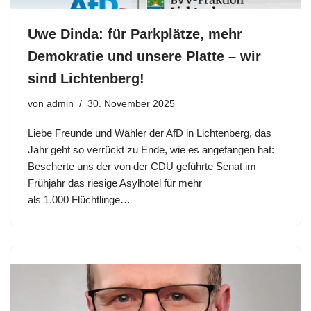
Uwe Dinda: für Parkplätze, mehr
Demokratie und unsere Platte – wir
sind Lichtenberg!
von
admin
30. November 2025
Liebe Freunde und Wähler der AfD in Lichtenberg, das
Jahr geht so verrückt zu Ende, wie es angefangen hat:
Bescherte uns der von der CDU geführte Senat im
Frühjahr das riesige Asylhotel für mehr
als 1.000 Flüchtlinge…