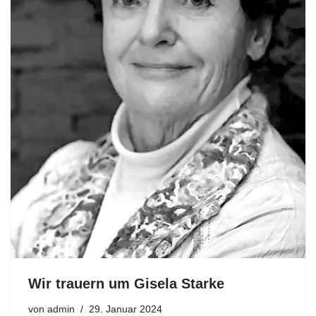
Wir trauern um Gisela Starke
von
admin
29. Januar 2024