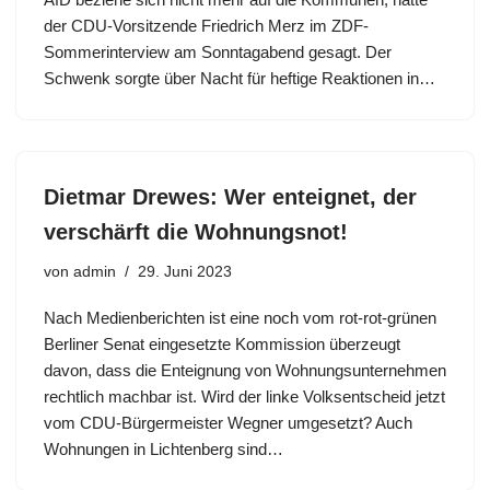
der CDU-Vorsitzende Friedrich Merz im ZDF-
Sommerinterview am Sonntagabend gesagt. Der
Schwenk sorgte über Nacht für heftige Reaktionen in…
Dietmar Drewes: Wer enteignet, der
verschärft die Wohnungsnot!
von
admin
29. Juni 2023
Nach Medienberichten ist eine noch vom rot-rot-grünen
Berliner Senat eingesetzte Kommission überzeugt
davon, dass die Enteignung von Wohnungsunternehmen
rechtlich machbar ist. Wird der linke Volksentscheid jetzt
vom CDU-Bürgermeister Wegner umgesetzt? Auch
Wohnungen in Lichtenberg sind…