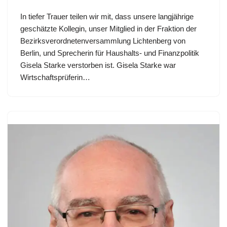
In tiefer Trauer teilen wir mit, dass unsere langjährige
geschätzte Kollegin, unser Mitglied in der Fraktion der
Bezirksverordnetenversammlung Lichtenberg von
Berlin, und Sprecherin für Haushalts- und Finanzpolitik
Gisela Starke verstorben ist. Gisela Starke war
Wirtschaftsprüferin…