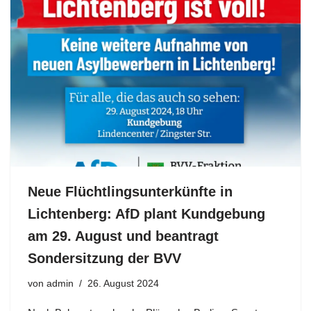
Neue Flüchtlingsunterkünfte in
Lichtenberg: AfD plant Kundgebung
am 29. August und beantragt
Sondersitzung der BVV
von
admin
26. August 2024