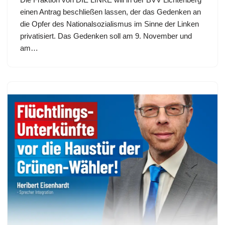
einen Antrag beschließen lassen, der das Gedenken an
die Opfer des Nationalsozialismus im Sinne der Linken
privatisiert. Das Gedenken soll am 9. November und
am…