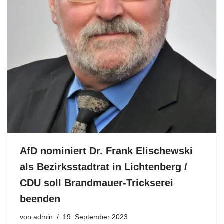
AfD nominiert Dr. Frank Elischewski
als Bezirksstadtrat in Lichtenberg /
CDU soll Brandmauer-Trickserei
beenden
von
admin
19. September 2023