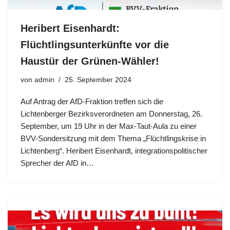
Heribert Eisenhardt:
Flüchtlingsunterkünfte vor die
Haustür der Grünen-Wähler!
von
admin
25. September 2024
Auf Antrag der AfD-Fraktion treffen sich die
Lichtenberger Bezirksverordneten am Donnerstag, 26.
September, um 19 Uhr in der Max-Taut-Aula zu einer
BVV-Sondersitzung mit dem Thema „Flüchtlingskrise in
Lichtenberg“. Heribert Eisenhardt, integrationspolitischer
Sprecher der AfD in…