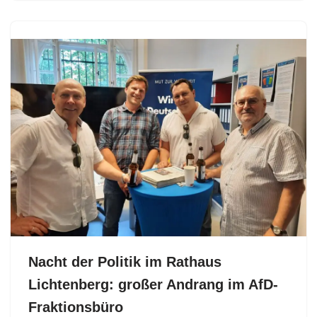
Nacht der Politik im Rathaus
Lichtenberg: großer Andrang im AfD-
Fraktionsbüro