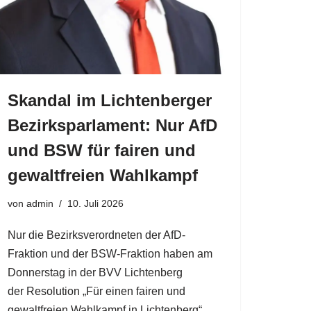
Skandal im Lichtenberger
Bezirksparlament: Nur AfD
und BSW für fairen und
gewaltfreien Wahlkampf
von
admin
10. Juli 2026
Nur die Bezirksverordneten der AfD-
Fraktion und der BSW-Fraktion haben am
Donnerstag in der BVV Lichtenberg
der Resolution „Für einen fairen und
gewaltfreien Wahlkampf in Lichtenberg“