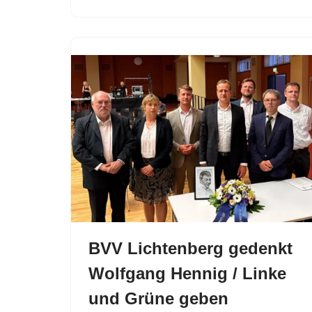
BVV Lichtenberg gedenkt
Wolfgang Hennig / Linke
und Grüne geben