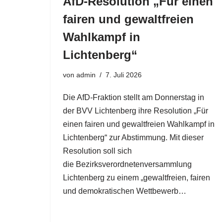
AfD-Resolution „Für einen
fairen und gewaltfreien
Wahlkampf in
Lichtenberg“
von
admin
7. Juli 2026
Die AfD-Fraktion stellt am Donnerstag in
der BVV Lichtenberg ihre Resolution „Für
einen fairen und gewaltfreien Wahlkampf in
Lichtenberg“ zur Abstimmung. Mit dieser
Resolution soll sich
die Bezirksverordnetenversammlung
Lichtenberg zu einem „gewaltfreien, fairen
und demokratischen Wettbewerb…