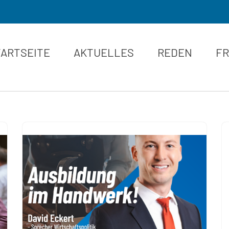
TARTSEITE
AKTUELLES
REDEN
FR