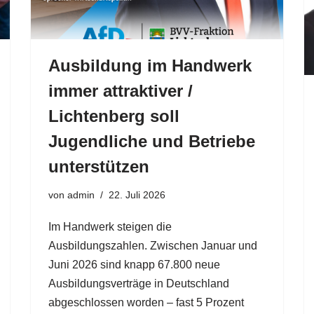
Ausbildung im Handwerk
immer attraktiver /
Lichtenberg soll
Jugendliche und Betriebe
unterstützen
von
admin
22. Juli 2026
Im Handwerk steigen die
Ausbildungszahlen. Zwischen Januar und
Juni 2026 sind knapp 67.800 neue
Ausbildungsverträge in Deutschland
abgeschlossen worden – fast 5 Prozent