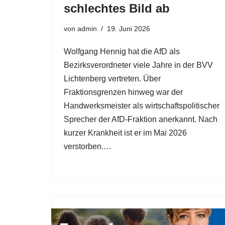
schlechtes Bild ab
von
admin
19. Juni 2026
Wolfgang Hennig hat die AfD als
Bezirksverordneter viele Jahre in der BVV
Lichtenberg vertreten. Über
Fraktionsgrenzen hinweg war der
Handwerksmeister als wirtschaftspolitischer
Sprecher der AfD-Fraktion anerkannt. Nach
kurzer Krankheit ist er im Mai 2026
verstorben.…