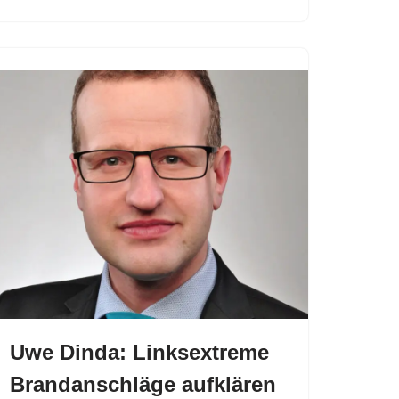
Uwe Dinda: Linksextreme
Brandanschläge aufklären