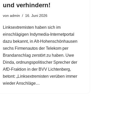
und verhindern!
von
admin
16. Juni 2026
Linksextremisten haben sich im
einschlägigen Indymedia-Internetportal
dazu bekannt, in Alt-Hohenschönhausen
sechs Firmenautos der Telekom per
Brandanschlag zerstört zu haben. Uwe
Dinda, ordnungspolitischer Sprecher der
AfD-Fraktion in der BVV Lichtenberg,
betont: „Linksextremisten verüben immer
wieder Anschläge…