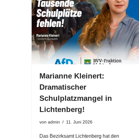
Marianne Kleinert:
Dramatischer
Schulplatzmangel in
Lichtenberg!
von
admin
11. Juni 2026
Das Bezirksamt Lichtenberg hat den