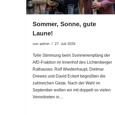
Sommer, Sonne, gute
Laune!
von
admin
27. Juli 2026
Tolle Stimmung beim Sommerempfang der
AfD-Fraktion im Innenhof des Lichtenberger
Rathauses. Rolf Wiedenhaupt, Dietmar
Drewes und David Eckert begrüßten die
zahlreichen Gäste. Nach der Wahl im
September wollen wir mit doppelt so vielen
Verordneten in…