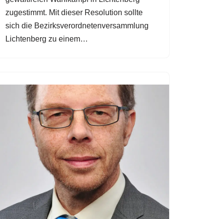
zugestimmt. Mit dieser Resolution sollte
sich die Bezirksverordnetenversammlung
Lichtenberg zu einem…