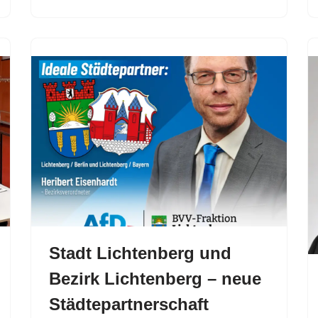
Stadt Lichtenberg und
Bezirk Lichtenberg – neue
Städtepartnerschaft