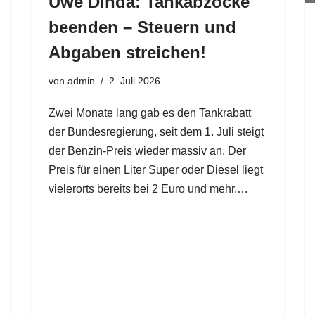
Uwe Dinda: Tankabzocke
beenden – Steuern und
Abgaben streichen!
von
admin
2. Juli 2026
Zwei Monate lang gab es den Tankrabatt
der Bundesregierung, seit dem 1. Juli steigt
der Benzin-Preis wieder massiv an. Der
Preis für einen Liter Super oder Diesel liegt
vielerorts bereits bei 2 Euro und mehr.…