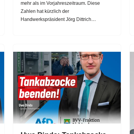
mehr als im Vorjahreszeitraum. Diese
Zahlen hat kürzlich der
Handwerkspräsident Jörg Dittrich…