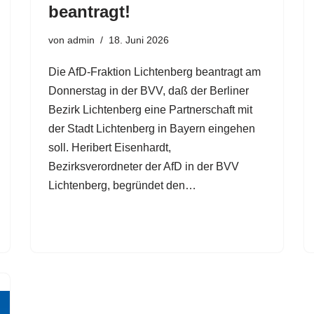
beantragt!
von
admin
18. Juni 2026
Die AfD-Fraktion Lichtenberg beantragt am
Donnerstag in der BVV, daß der Berliner
Bezirk Lichtenberg eine Partnerschaft mit
der Stadt Lichtenberg in Bayern eingehen
soll. Heribert Eisenhardt,
Bezirksverordneter der AfD in der BVV
Lichtenberg, begründet den…