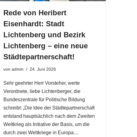
Rede von Heribert
Eisenhardt: Stadt
Lichtenberg und Bezirk
Lichtenberg – eine neue
Städtepartnerschaft!
von
admin
24. Juni 2026
Sehr geehrter Herr Vorsteher, werte
Verordnete, liebe Lichtenberger, die
Bundeszentrale für Politische Bildung
schreibt: „Die Idee der Städtepartnerschaft
entstand hauptsächlich nach dem Zweiten
Weltkrieg als Initiative der Basis, um die
durch zwei Weltkriege in Europa…