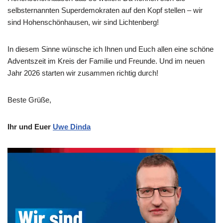
selbsternannten Superdemokraten auf den Kopf stellen – wir
sind Hohenschönhausen, wir sind Lichtenberg!
In diesem Sinne wünsche ich Ihnen und Euch allen eine schöne
Adventszeit im Kreis der Familie und Freunde. Und im neuen
Jahr 2026 starten wir zusammen richtig durch!
Beste Grüße,
Ihr und Euer
Uwe Dinda