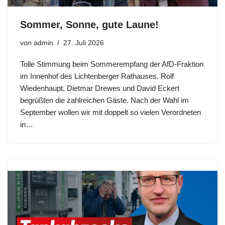
Sommer, Sonne, gute Laune!
von
admin
27. Juli 2026
Tolle Stimmung beim Sommerempfang der AfD-Fraktion
im Innenhof des Lichtenberger Rathauses. Rolf
Wiedenhaupt, Dietmar Drewes und David Eckert
begrüßten die zahlreichen Gäste. Nach der Wahl im
September wollen wir mit doppelt so vielen Verordneten
in…