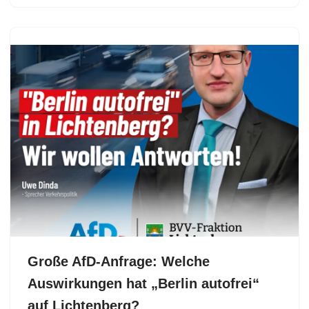
Große AfD-Anfrage: Welche
Auswirkungen hat „Berlin autofrei“
auf Lichtenberg?