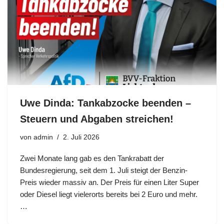
Uwe Dinda: Tankabzocke beenden –
Steuern und Abgaben streichen!
von
admin
2. Juli 2026
Zwei Monate lang gab es den Tankrabatt der
Bundesregierung, seit dem 1. Juli steigt der Benzin-
Preis wieder massiv an. Der Preis für einen Liter Super
oder Diesel liegt vielerorts bereits bei 2 Euro und mehr.
…