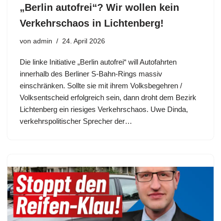
„Berlin autofrei“? Wir wollen kein
Verkehrschaos in Lichtenberg!
von
admin
24. April 2026
Die linke Initiative „Berlin autofrei“ will Autofahrten
innerhalb des Berliner S-Bahn-Rings massiv
einschränken. Sollte sie mit ihrem Volksbegehren /
Volksentscheid erfolgreich sein, dann droht dem Bezirk
Lichtenberg ein riesiges Verkehrschaos. Uwe Dinda,
verkehrspolitischer Sprecher der…