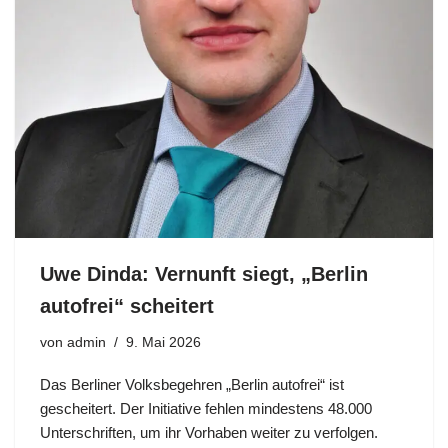
Uwe Dinda: Vernunft siegt, „Berlin
autofrei“ scheitert
von
admin
9. Mai 2026
Das Berliner Volksbegehren „Berlin autofrei“ ist
gescheitert. Der Initiative fehlen mindestens 48.000
Unterschriften, um ihr Vorhaben weiter zu verfolgen.