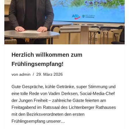
Herzlich willkommen zum
Frühlingsempfang!
von
admin
29. März 2026
Gute Gespräche, kühle Getränke, super Stimmung und
eine tolle Rede von Vadim Derksen, Social-Media-Chef
der Jungen Freiheit – zahlreiche Gäste feierten am
Freitagabend im Ratssaal des Lichtenberger Rathauses
mit den Bezirksverordneten den ersten
Frühlingsempfang unserer…