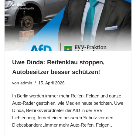
Uwe Dinda: Reifenklau stoppen,
Autobesitzer besser schützen!
von
admin
15. April 2026
In Berlin werden immer mehr Reifen, Felgen und ganze
Auto-Räder gestohlen, wie Medien heute berichten. Uwe
Dinda, Bezirksverordneter der AfD in der BVV
Lichtenberg, fordert einen besseren Schutz vor den
Diebesbanden: „Immer mehr Auto-Reifen, Felgen…