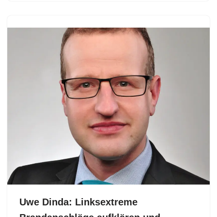
Uwe Dinda: Linksextreme