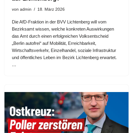
von
admin
18. März 2026
Die AfD-Fraktion in der BVV Lichtenberg will vom
Bezirksamt wissen, welche konkreten Auswirkungen
das Amt durch einen erfolgreichen Volksentscheid
„Berlin autofrei“ auf Mobilität, Erreichbarkeit,
Wirtschaftsverkehr, Einzelhandel, soziale Infrastruktur
und öffentliches Leben im Bezirk Lichtenberg erwartet.
…