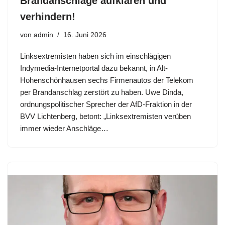
Brandanschläge aufklären und
verhindern!
von
admin
16. Juni 2026
Linksextremisten haben sich im einschlägigen
Indymedia-Internetportal dazu bekannt, in Alt-
Hohenschönhausen sechs Firmenautos der Telekom
per Brandanschlag zerstört zu haben. Uwe Dinda,
ordnungspolitischer Sprecher der AfD-Fraktion in der
BVV Lichtenberg, betont: „Linksextremisten verüben
immer wieder Anschläge…