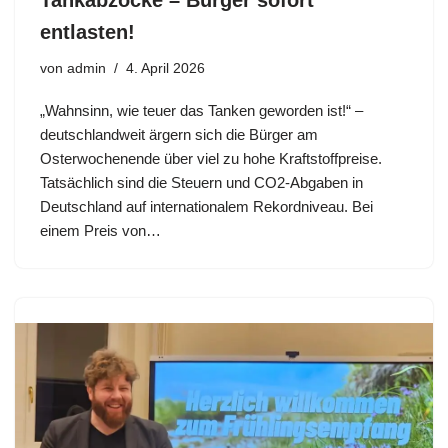
entlasten!
von
admin
4. April 2026
„Wahnsinn, wie teuer das Tanken geworden ist!“ –
deutschlandweit ärgern sich die Bürger am
Osterwochenende über viel zu hohe Kraftstoffpreise.
Tatsächlich sind die Steuern und CO2-Abgaben in
Deutschland auf internationalem Rekordniveau. Bei
einem Preis von…