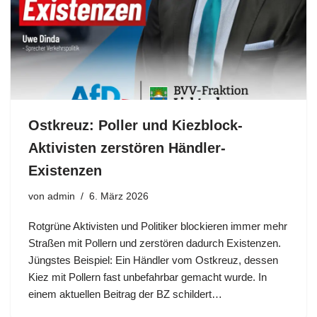
Ostkreuz: Poller und Kiezblock-
Aktivisten zerstören Händler-
Existenzen
von
admin
6. März 2026
Rotgrüne Aktivisten und Politiker blockieren immer mehr
Straßen mit Pollern und zerstören dadurch Existenzen.
Jüngstes Beispiel: Ein Händler vom Ostkreuz, dessen
Kiez mit Pollern fast unbefahrbar gemacht wurde. In
einem aktuellen Beitrag der BZ schildert…