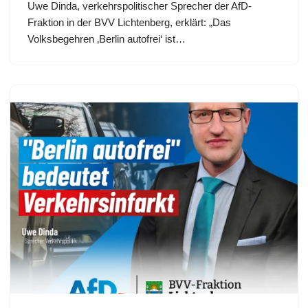
Uwe Dinda, verkehrspolitischer Sprecher der AfD-
Fraktion in der BVV Lichtenberg, erklärt: „Das
Volksbegehren ‚Berlin autofrei‘ ist…