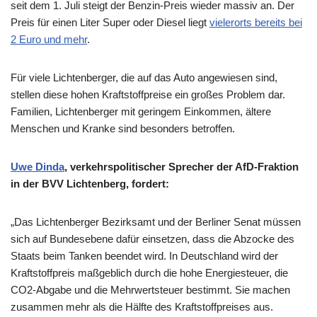
seit dem 1. Juli steigt der Benzin-Preis wieder massiv an. Der
Preis für einen Liter Super oder Diesel liegt
vielerorts bereits bei
2 Euro und mehr
.
Für viele Lichtenberger, die auf das Auto angewiesen sind,
stellen diese hohen Kraftstoffpreise ein großes Problem dar.
Familien, Lichtenberger mit geringem Einkommen, ältere
Menschen und Kranke sind besonders betroffen.
Uwe Dinda
, verkehrspolitischer Sprecher der AfD-Fraktion
in der BVV Lichtenberg, fordert:
„Das Lichtenberger Bezirksamt und der Berliner Senat müssen
sich auf Bundesebene dafür einsetzen, dass die Abzocke des
Staats beim Tanken beendet wird. In Deutschland wird der
Kraftstoffpreis maßgeblich durch die hohe Energiesteuer, die
CO2-Abgabe und die Mehrwertsteuer bestimmt. Sie machen
zusammen mehr als die Hälfte des Kraftstoffpreises aus.