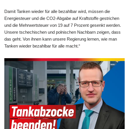
Damit Tanken wieder für alle bezahlbar wird, müssen die
Energiesteuer und die CO2-Abgabe auf Kraftstoffe gestrichen
und die Mehrwertsteuer von 19 auf 7 Prozent gesenkt werden.
Unsere tschechischen und polnischen Nachbarn zeigen, dass
das geht. Von ihnen kann unsere Regierung lernen, wie man
Tanken wieder bezahlbar für alle macht.“