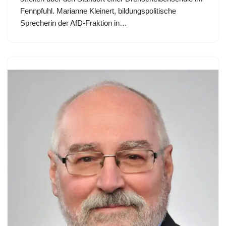
Fennpfuhl. Marianne Kleinert, bildungspolitische
Sprecherin der AfD-Fraktion in…