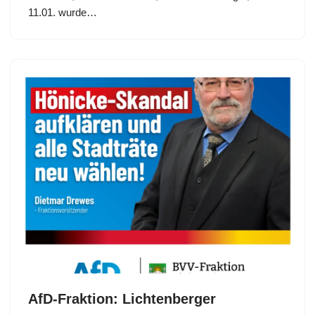
11.01. wurde…
AfD-Fraktion: Lichtenberger