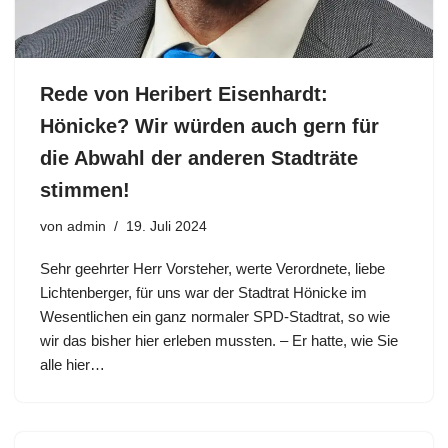
Rede von Heribert Eisenhardt:
Hönicke? Wir würden auch gern für
die Abwahl der anderen Stadträte
stimmen!
von
admin
19. Juli 2024
Sehr geehrter Herr Vorsteher, werte Verordnete, liebe
Lichtenberger, für uns war der Stadtrat Hönicke im
Wesentlichen ein ganz normaler SPD-Stadtrat, so wie
wir das bisher hier erleben mussten. – Er hatte, wie Sie
alle hier…