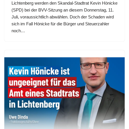
Lichtenberg werden den Skandal-Stadtrat Kevin Hönicke
(SPD) bei der BVV-Sitzung an diesem Donnerstag, 11.
Juli, voraussichtlich abwählen. Doch der Schaden wird
sich im Fall Hönicke für die Bürger und Steuerzahler
noch…