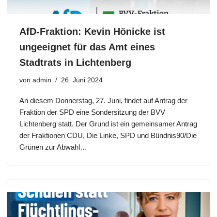
AfD-Fraktion: Kevin Hönicke ist
ungeeignet für das Amt eines
Stadtrats in Lichtenberg
von
admin
26. Juni 2024
An diesem Donnerstag, 27. Juni, findet auf Antrag der
Fraktion der SPD eine Sondersitzung der BVV
Lichtenberg statt. Der Grund ist ein gemeinsamer Antrag
der Fraktionen CDU, Die Linke, SPD und Bündnis90/Die
Grünen zur Abwahl…