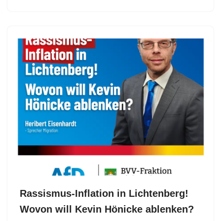
Rassismus-Inflation in Lichtenberg!
Wovon will Kevin Hönicke ablenken?