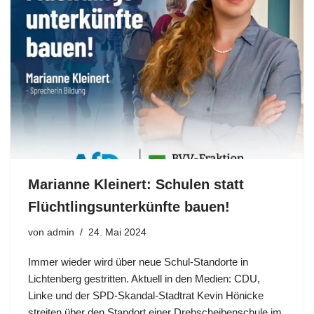
Marianne Kleinert: Schulen statt
Flüchtlingsunterkünfte bauen!
von
admin
24. Mai 2024
Immer wieder wird über neue Schul-Standorte in
Lichtenberg gestritten. Aktuell in den Medien: CDU,
Linke und der SPD-Skandal-Stadtrat Kevin Hönicke
streiten über den Standort einer Drehscheibenschule im