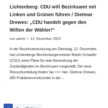
Lichtenberg: CDU will Bezirksamt mit
Linken und Grünen führen / Dietmar
Drewes: „CDU handelt gegen den
Willen der Wähler!“
von
admin
13. Dezember 2023
In der Bezirksamtssitzung am Dienstag, 12. Dezember,
hat Lichtenbergs Bezirksbürgermeister Martin Schaefer
(CDU) seine Pläne für eine Neuordnung der
Zuständigkeiten im Bezirksamt vorgestellt. Die neue
Ressortverteilung finden Sie >>> hier. Dietmar Drewes,
AfD-Fraktionsvorsitzender in der…