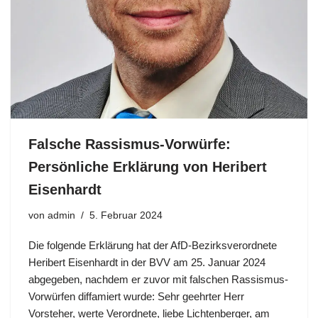
Falsche Rassismus-Vorwürfe:
Persönliche Erklärung von Heribert
Eisenhardt
von
admin
5. Februar 2024
Die folgende Erklärung hat der AfD-Bezirksverordnete
Heribert Eisenhardt in der BVV am 25. Januar 2024
abgegeben, nachdem er zuvor mit falschen Rassismus-
Vorwürfen diffamiert wurde: Sehr geehrter Herr
Vorsteher, werte Verordnete, liebe Lichtenberger, am