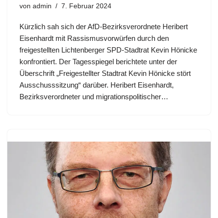
von
admin
7. Februar 2024
Kürzlich sah sich der AfD-Bezirksverordnete Heribert
Eisenhardt mit Rassismusvorwürfen durch den
freigestellten Lichtenberger SPD-Stadtrat Kevin Hönicke
konfrontiert. Der Tagesspiegel berichtete unter der
Überschrift „Freigestellter Stadtrat Kevin Hönicke stört
Ausschusssitzung“ darüber. Heribert Eisenhardt,
Bezirksverordneter und migrationspolitischer…