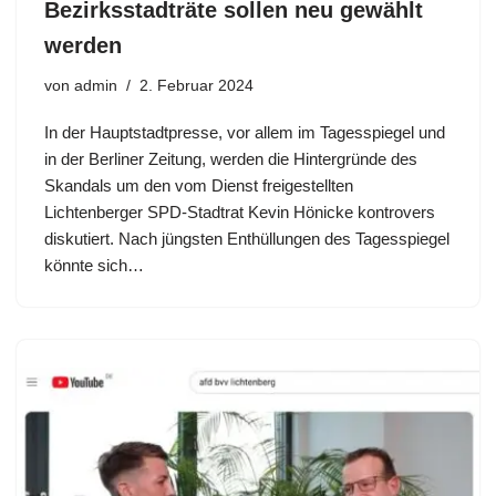
Bezirksstadträte sollen neu gewählt
werden
von
admin
2. Februar 2024
In der Hauptstadtpresse, vor allem im Tagesspiegel und
in der Berliner Zeitung, werden die Hintergründe des
Skandals um den vom Dienst freigestellten
Lichtenberger SPD-Stadtrat Kevin Hönicke kontrovers
diskutiert. Nach jüngsten Enthüllungen des Tagesspiegel
könnte sich…