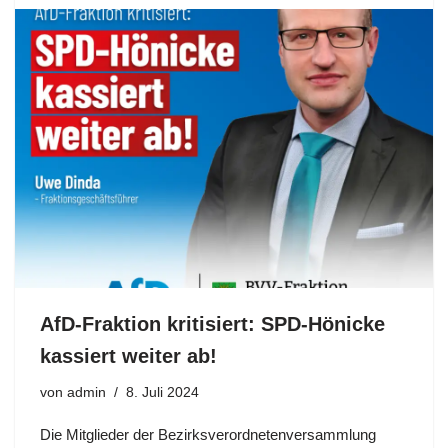
AfD-Fraktion kritisiert: SPD-Hönicke
kassiert weiter ab!
von
admin
8. Juli 2024
Die Mitglieder der Bezirksverordnetenversammlung