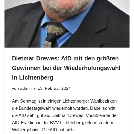
Dietmar Drewes: AfD mit den größten
Gewinnen bei der Wiederholungswahl
in Lichtenberg
von
admin
13. Februar 2024
Am Sonntag ist in einigen Lichtenberger Wahlbezirken
die Bundestagswahl wiederholt worden. Dabei schnitt
die AfD sehr gut ab. Dietmar Drewes, Vorsitzender der
AfD-Fraktion in der BVV Lichtenberg, erklärt zu dem
Wahlergebnis: „Die AfD hat sich…