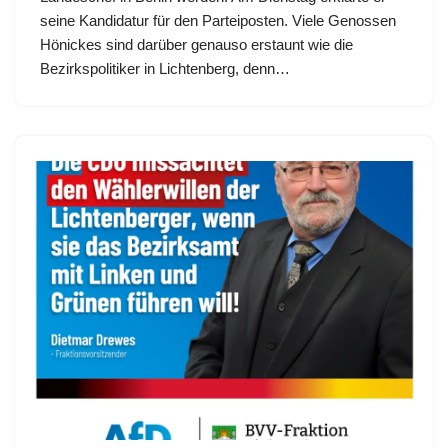
seine Kandidatur für den Parteiposten. Viele Genossen
Hönickes sind darüber genauso erstaunt wie die
Bezirkspolitiker in Lichtenberg, denn…