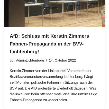
AfD: Schluss mit Kerstin Zimmers
Fahnen-Propaganda in der BVV-
Lichtenberg!
von
AdminLichtenberg
14. Oktober 2022
Kerstin Zimmer von der Linkspartei, Vorsteherin der
Bezirksverordnetenversammlung Lichtenberg, hängt
seit Monaten politische Fahnen im Sitzungsraum der
BVV auf. Die AfD protestierte wiederholt dagegen. Was
die linke Politikerin offenbar motivierte, ihre unzulässige
Fahnen-Propaganda zu wiederholen.…