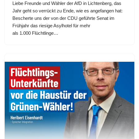
Liebe Freunde und Wähler der AfD in Lichtenberg, das
Jahr geht so verrückt zu Ende, wie es angefangen hat:
Bescherte uns der von der CDU geführte Senat im
Frühjahr das riesige Asylhotel für mehr
als 1.000 Flüchtlinge…