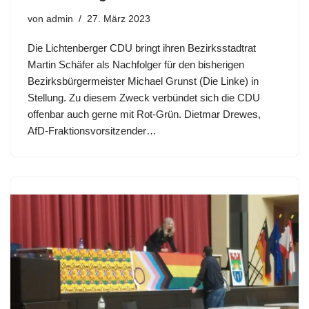
von
admin
27. März 2023
Die Lichtenberger CDU bringt ihren Bezirksstadtrat
Martin Schäfer als Nachfolger für den bisherigen
Bezirksbürgermeister Michael Grunst (Die Linke) in
Stellung. Zu diesem Zweck verbündet sich die CDU
offenbar auch gerne mit Rot-Grün. Dietmar Drewes,
AfD-Fraktionsvorsitzender…