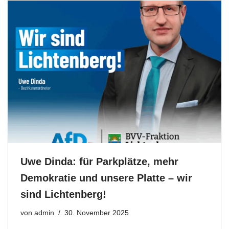
Uwe Dinda: für Parkplätze, mehr
Demokratie und unsere Platte – wir
sind Lichtenberg!
von
admin
30. November 2025