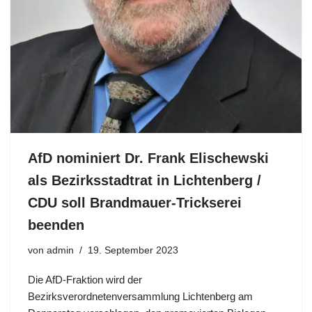
AfD nominiert Dr. Frank Elischewski
als Bezirksstadtrat in Lichtenberg /
CDU soll Brandmauer-Trickserei
beenden
von
admin
19. September 2023
Die AfD-Fraktion wird der
Bezirksverordnetenversammlung Lichtenberg am