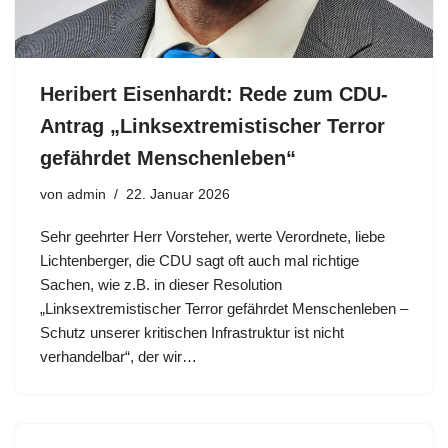
Heribert Eisenhardt: Rede zum CDU-
Antrag „Linksextremistischer Terror
gefährdet Menschenleben“
von
admin
22. Januar 2026
Sehr geehrter Herr Vorsteher, werte Verordnete, liebe
Lichtenberger, die CDU sagt oft auch mal richtige
Sachen, wie z.B. in dieser Resolution
„Linksextremistischer Terror gefährdet Menschenleben –
Schutz unserer kritischen Infrastruktur ist nicht
verhandelbar“, der wir…