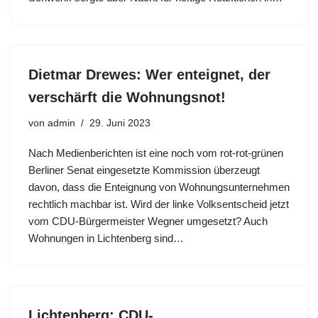
Dietmar Drewes: Wer enteignet, der
verschärft die Wohnungsnot!
von
admin
29. Juni 2023
Nach Medienberichten ist eine noch vom rot-rot-grünen
Berliner Senat eingesetzte Kommission überzeugt
davon, dass die Enteignung von Wohnungsunternehmen
rechtlich machbar ist. Wird der linke Volksentscheid jetzt
vom CDU-Bürgermeister Wegner umgesetzt? Auch
Wohnungen in Lichtenberg sind…
Lichtenberg: CDU-