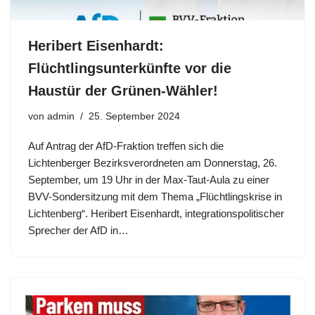
Heribert Eisenhardt:
Flüchtlingsunterkünfte vor die
Haustür der Grünen-Wähler!
von
admin
25. September 2024
Auf Antrag der AfD-Fraktion treffen sich die
Lichtenberger Bezirksverordneten am Donnerstag, 26.
September, um 19 Uhr in der Max-Taut-Aula zu einer
BVV-Sondersitzung mit dem Thema „Flüchtlingskrise in
Lichtenberg“. Heribert Eisenhardt, integrationspolitischer
Sprecher der AfD in…