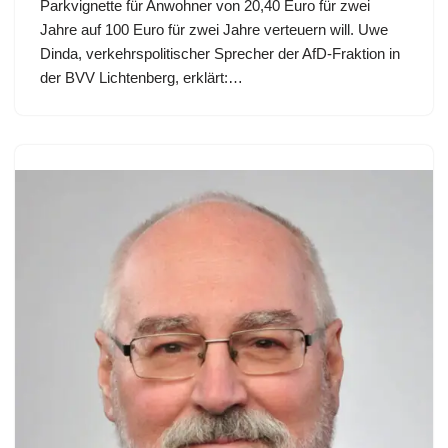
Parkvignette für Anwohner von 20,40 Euro für zwei
Jahre auf 100 Euro für zwei Jahre verteuern will. Uwe
Dinda, verkehrspolitischer Sprecher der AfD-Fraktion in
der BVV Lichtenberg, erklärt:…