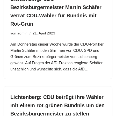
Bezirksbürgermeister Martin Schäfer
verrät CDU-Wähler für Bündnis mit
Rot-Grün
von
admin
21. April 2023
Am Donnerstag dieser Woche wurde der CDU-Politiker
Martin Schäfer mit den Stimmen von CDU, SPD und
Grünen zum Bezirksbürgermeister von Lichtenberg
gewählt. Auf Fragen der AfD-Fraktion reagierte Schäfer
unsachlich und wünschte sich, dass die AfD…
Lichtenberg: CDU betrügt ihre Wähler
mit einem rot-grünen Bündnis um den
Bezirksbürgermeister zu stellen