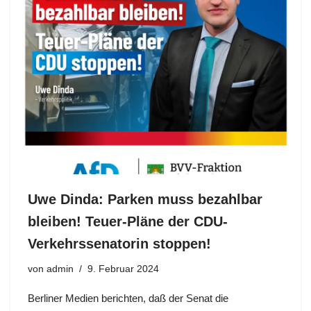
Uwe Dinda: Parken muss bezahlbar
bleiben! Teuer-Pläne der CDU-
Verkehrssenatorin stoppen!
von
admin
9. Februar 2024
Berliner Medien berichten, daß der Senat die