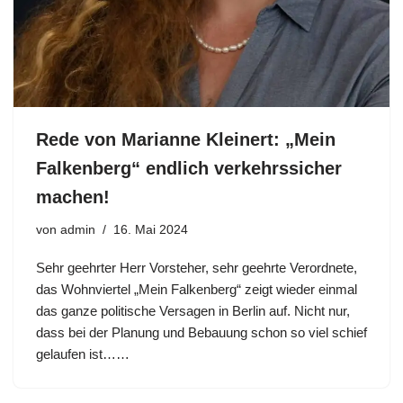
Rede von Marianne Kleinert: „Mein
Falkenberg“ endlich verkehrssicher
machen!
von
admin
16. Mai 2024
Sehr geehrter Herr Vorsteher, sehr geehrte Verordnete,
das Wohnviertel „Mein Falkenberg“ zeigt wieder einmal
das ganze politische Versagen in Berlin auf. Nicht nur,
dass bei der Planung und Bebauung schon so viel schief
gelaufen ist……