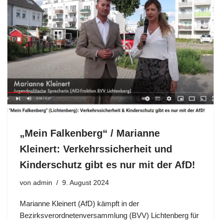
„Mein Falkenberg“ / Marianne
Kleinert: Verkehrssicherheit und
Kinderschutz gibt es nur mit der AfD!
von
admin
9. August 2024
Marianne Kleinert (AfD) kämpft in der
Bezirksverordnetenversammlung (BVV) Lichtenberg für