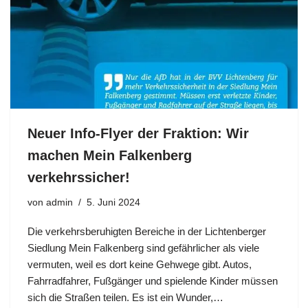
Neuer Info-Flyer der Fraktion: Wir
machen Mein Falkenberg
verkehrssicher!
von
admin
5. Juni 2024
Die verkehrsberuhigten Bereiche in der Lichtenberger
Siedlung Mein Falkenberg sind gefährlicher als viele
vermuten, weil es dort keine Gehwege gibt. Autos,
Fahrradfahrer, Fußgänger und spielende Kinder müssen
sich die Straßen teilen. Es ist ein Wunder,…