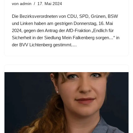
von
admin
17. Mai 2024
Die Bezirksverordneten von CDU, SPD, Grünen, BSW
und Linken haben am gestrigen Donnerstag, 16. Mai
2024, gegen den Antrag der AfD-Fraktion „Endlich für
Sicherheit in der Siedlung Mein Falkenberg sorgen…“ in
der BVV Lichtenberg gestimmt.…