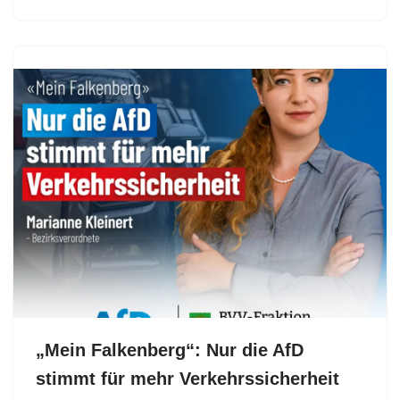
„Mein Falkenberg“: Nur die AfD
stimmt für mehr Verkehrssicherheit