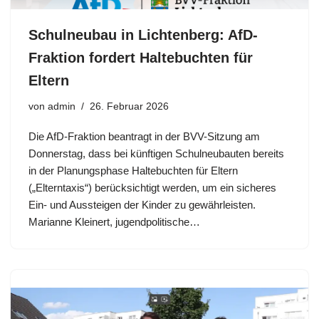
Schulneubau in Lichtenberg: AfD-
Fraktion fordert Haltebuchten für
Eltern
von
admin
26. Februar 2026
Die AfD-Fraktion beantragt in der BVV-Sitzung am
Donnerstag, dass bei künftigen Schulneubauten bereits
in der Planungsphase Haltebuchten für Eltern
(„Elterntaxis“) berücksichtigt werden, um ein sicheres
Ein- und Aussteigen der Kinder zu gewährleisten.
Marianne Kleinert, jugendpolitische…