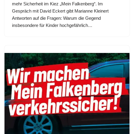
mehr Sicherheit im Kiez „Mein Falkenberg“. Im
Gespräch mit David Eckert gibt Marianne Kleinert
Antworten auf die Fragen: Warum die Gegend
insbesondere für Kinder hochgefährlich…