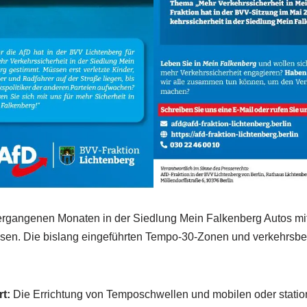
vergangenen Monaten in der Siedlung Mein Falkenberg Autos mi
en. Die bislang eingeführten Tempo-30-Zonen und verkehrsbe
t:
Die Errichtung von Temposchwellen und mobilen oder statio