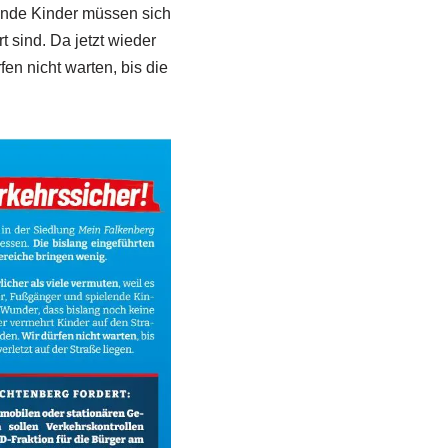
lende Kinder müssen sich
t sind. Da jetzt wieder
en nicht warten, bis die