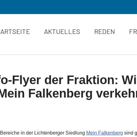
TARTSEITE
AKTUELLES
REDEN
FR
o-Flyer der Fraktion: Wi
ein Falkenberg verkehr
Bereiche in der Lichtenberger Siedlung
Mein Falkenberg
sind g