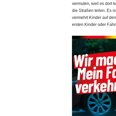
vermuten, weil es dort 
die Straßen teilen. Es i
vermehrt Kinder auf den
ersten Kinder oder Fahrr