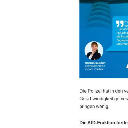
Die Polizei hat in den 
Geschwindigkeit gemess
bringen wenig.
Die AfD-Fraktion forder