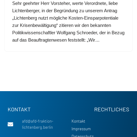
Sehr geehrter Herr Vorsteher, werte Verordnete, liebe
Lichtenberger, in der Begründung zu unserem Antrag
„Lichtenberg nutzt mögliche Kosten-Einsparpotentiale
zur Krisenbewältigung“ zitieren wir den bekannten
Politikwissenschaftler Wolfgang Schroeder, der in Bezug
auf das Beauftragtenwesen feststellt: „Wir…
KONTAKT
RECHTLICHES
afd@afd-fraktion-
Kontakt
lichtenberg.berlin
Impressum
Datenschutz