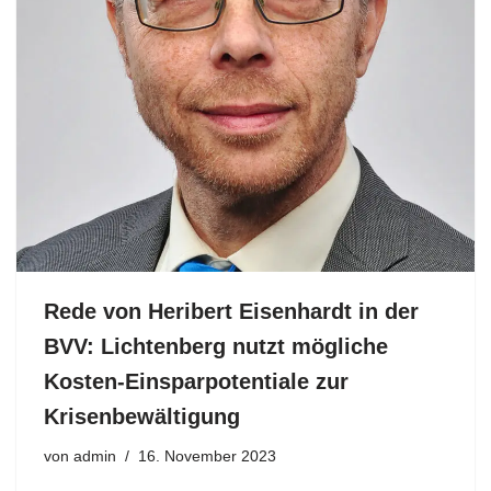
Rede von Heribert Eisenhardt in der
BVV: Lichtenberg nutzt mögliche
Kosten-Einsparpotentiale zur
Krisenbewältigung
von
admin
16. November 2023