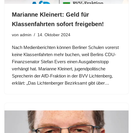
Marianne Kleinert: Geld für
Klassenfahrten sofort freigeben!
von
admin
14. Oktober 2024
Nach Medienberichten können Berliner Schulen vorerst
keine Klassenfahrten mehr buchen, weil Berlins CDU-
Finanzsenator Stefan Evers einen Ausgabenstopp
verhängt hat. Marianne Kleinert, jugendpolitische
Sprecherin der AfD-Fraktion in der BVV Lichtenberg,
erklärt: „Das Lichtenberger Bezirksamt gibt über…