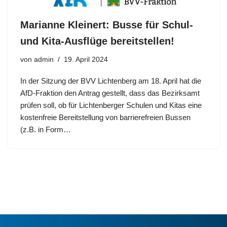
Marianne Kleinert: Busse für Schul-
und Kita-Ausflüge bereitstellen!
von
admin
19. April 2024
In der Sitzung der BVV Lichtenberg am 18. April hat die
AfD-Fraktion den Antrag gestellt, dass das Bezirksamt
prüfen soll, ob für Lichtenberger Schulen und Kitas eine
kostenfreie Bereitstellung von barrierefreien Bussen
(z.B. in Form…