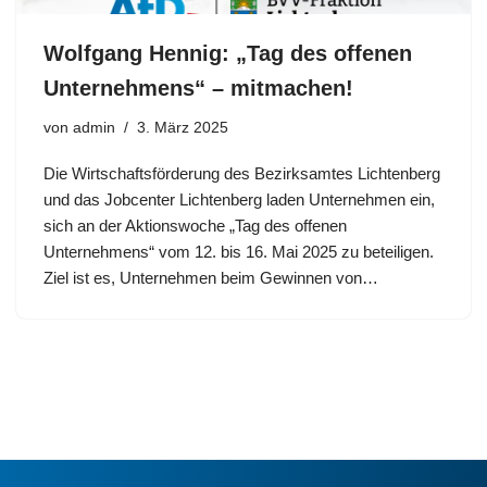
Wolfgang Hennig: „Tag des offenen
Unternehmens“ – mitmachen!
von
admin
3. März 2025
Die Wirtschaftsförderung des Bezirksamtes Lichtenberg
und das Jobcenter Lichtenberg laden Unternehmen ein,
sich an der Aktionswoche „Tag des offenen
Unternehmens“ vom 12. bis 16. Mai 2025 zu beteiligen.
Ziel ist es, Unternehmen beim Gewinnen von…