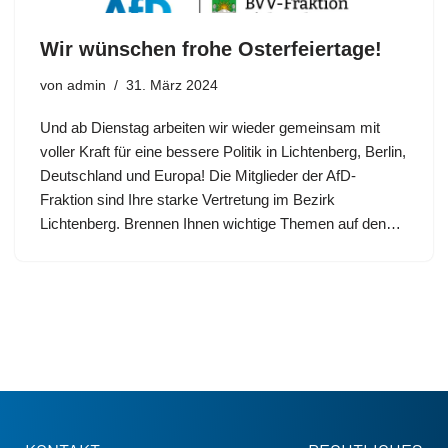
Wir wünschen frohe Osterfeiertage!
von
admin
31. März 2024
Und ab Dienstag arbeiten wir wieder gemeinsam mit
voller Kraft für eine bessere Politik in Lichtenberg, Berlin,
Deutschland und Europa! Die Mitglieder der AfD-
Fraktion sind Ihre starke Vertretung im Bezirk
Lichtenberg. Brennen Ihnen wichtige Themen auf den…