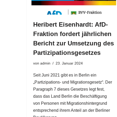
Heribert Eisenhardt: AfD-
Fraktion fordert jährlichen
Bericht zur Umsetzung des
Partizipationsgesetzes
von
admin
23. Januar 2024
Seit Juni 2021 gibt es in Berlin ein
„Partizipations- und Migrationsgesetz“. Der
Paragraph 7 dieses Gesetzes legt fest,
dass das Land Berlin die Beschäftigung
von Personen mit Migrationshintergrund
entsprechend ihrem Anteil an der Berliner