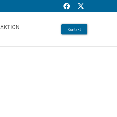
AKTION
Kontakt