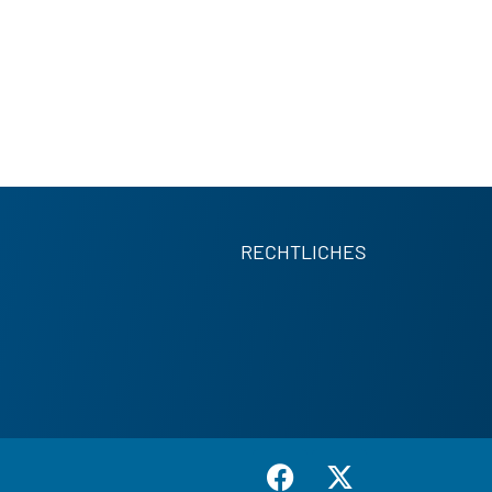
RECHTLICHES