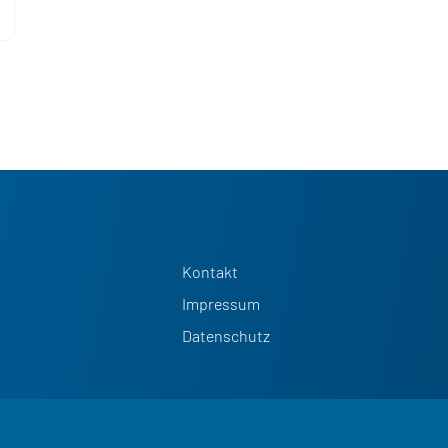
Kontakt
Impressum
Datenschutz