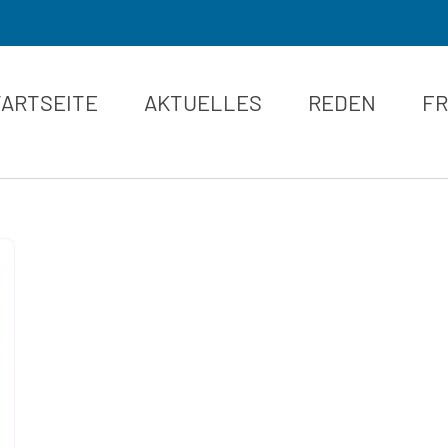
TARTSEITE
AKTUELLES
REDEN
FR