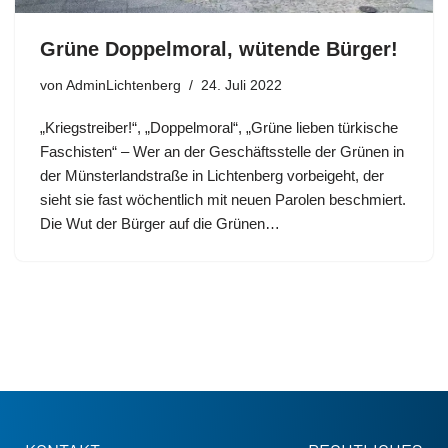
Grüne Doppelmoral, wütende Bürger!
von
AdminLichtenberg
24. Juli 2022
„Kriegstreiber!“, „Doppelmoral“, „Grüne lieben türkische
Faschisten“ – Wer an der Geschäftsstelle der Grünen in
der Münsterlandstraße in Lichtenberg vorbeigeht, der
sieht sie fast wöchentlich mit neuen Parolen beschmiert.
Die Wut der Bürger auf die Grünen…