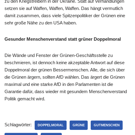
zu den Kriegstreibern in der Ukraine. Statt auf Verhandlungen
setzen sie auf Waffen, Waffen, Waffen. Das hängt vermutlich
damit zusammen, dass viele Spitzenpolitiker der Grünen eine
sehr große Nähe zu den USA haben.
Gesunder Menschenverstand statt grüner Doppelmoral
Die Wände und Fenster der Grünen-Geschäftsstelle zu
beschmieren, ist dennoch keine akzeptable Antwort auf diese
Doppelmoral der grünen Bessermenschen. Alle, die sich über
die Grünen ärgern, sollten AfD wählen. Das ärgert die Grünen
maximal und eine starke AfD in den Parlamenten ist die
Garantie dafür, dass wieder mit gesundem Menschenverstand
Politik gemacht wird.
Schlagwörter:
DOPPELMORAL
GRÜNE
GUTMENSCHEN