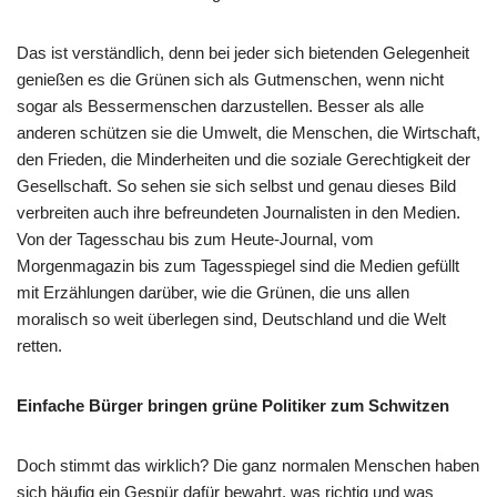
Das ist verständlich, denn bei jeder sich bietenden Gelegenheit
genießen es die Grünen sich als Gutmenschen, wenn nicht
sogar als Bessermenschen darzustellen. Besser als alle
anderen schützen sie die Umwelt, die Menschen, die Wirtschaft,
den Frieden, die Minderheiten und die soziale Gerechtigkeit der
Gesellschaft. So sehen sie sich selbst und genau dieses Bild
verbreiten auch ihre befreundeten Journalisten in den Medien.
Von der Tagesschau bis zum Heute-Journal, vom
Morgenmagazin bis zum Tagesspiegel sind die Medien gefüllt
mit Erzählungen darüber, wie die Grünen, die uns allen
moralisch so weit überlegen sind, Deutschland und die Welt
retten.
Einfache Bürger bringen grüne Politiker zum Schwitzen
Doch stimmt das wirklich? Die ganz normalen Menschen haben
sich häufig ein Gespür dafür bewahrt, was richtig und was