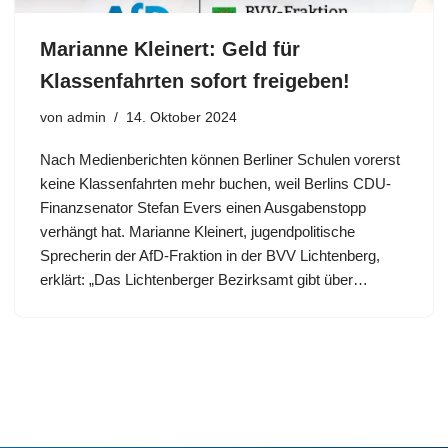
Marianne Kleinert: Geld für
Klassenfahrten sofort freigeben!
von
admin
14. Oktober 2024
Nach Medienberichten können Berliner Schulen vorerst
keine Klassenfahrten mehr buchen, weil Berlins CDU-
Finanzsenator Stefan Evers einen Ausgabenstopp
verhängt hat. Marianne Kleinert, jugendpolitische
Sprecherin der AfD-Fraktion in der BVV Lichtenberg,
erklärt: „Das Lichtenberger Bezirksamt gibt über…