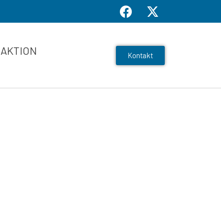
AKTION
Kontakt