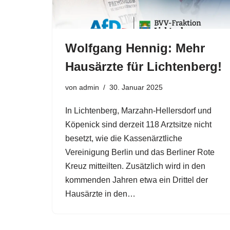
Wolfgang Hennig: Mehr
Hausärzte für Lichtenberg!
von
admin
30. Januar 2025
In Lichtenberg, Marzahn-Hellersdorf und
Köpenick sind derzeit 118 Arztsitze nicht
besetzt, wie die Kassenärztliche
Vereinigung Berlin und das Berliner Rote
Kreuz mitteilten. Zusätzlich wird in den
kommenden Jahren etwa ein Drittel der
Hausärzte in den…