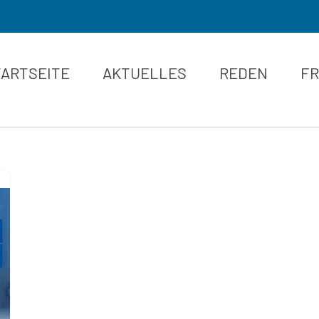
TARTSEITE
AKTUELLES
REDEN
FR