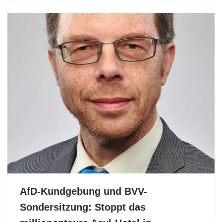
AfD-Kundgebung und BVV-
Sondersitzung: Stoppt das