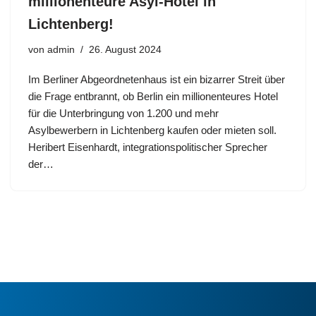
millionenteure Asyl-Hotel in
Lichtenberg!
von
admin
26. August 2024
Im Berliner Abgeordnetenhaus ist ein bizarrer Streit über
die Frage entbrannt, ob Berlin ein millionenteures Hotel
für die Unterbringung von 1.200 und mehr
Asylbewerbern in Lichtenberg kaufen oder mieten soll.
Heribert Eisenhardt, integrationspolitischer Sprecher
der…