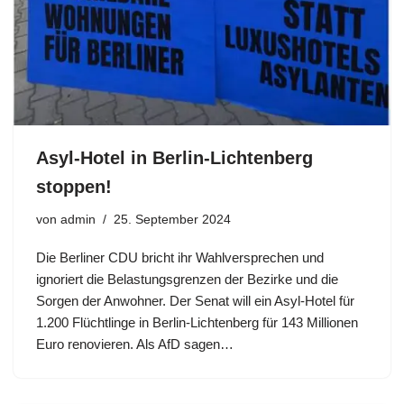
Asyl-Hotel in Berlin-Lichtenberg
stoppen!
von
admin
25. September 2024
Die Berliner CDU bricht ihr Wahlversprechen und
ignoriert die Belastungsgrenzen der Bezirke und die
Sorgen der Anwohner. Der Senat will ein Asyl-Hotel für
1.200 Flüchtlinge in Berlin-Lichtenberg für 143 Millionen
Euro renovieren. Als AfD sagen…