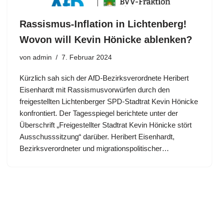
Rassismus-Inflation in Lichtenberg!
Wovon will Kevin Hönicke ablenken?
von
admin
7. Februar 2024
Kürzlich sah sich der AfD-Bezirksverordnete Heribert
Eisenhardt mit Rassismusvorwürfen durch den
freigestellten Lichtenberger SPD-Stadtrat Kevin Hönicke
konfrontiert. Der Tagesspiegel berichtete unter der
Überschrift „Freigestellter Stadtrat Kevin Hönicke stört
Ausschusssitzung“ darüber. Heribert Eisenhardt,
Bezirksverordneter und migrationspolitischer…