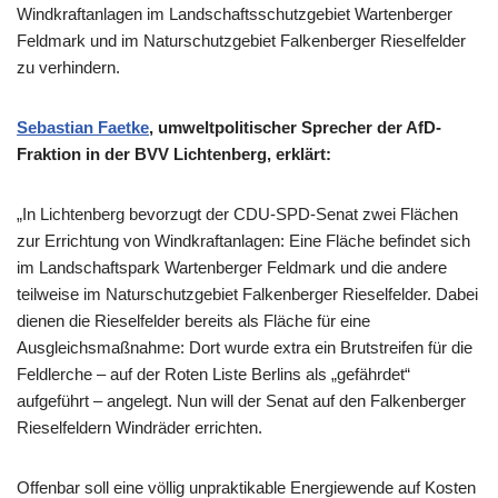
Windkraftanlagen im Landschaftsschutzgebiet Wartenberger
Feldmark und im Naturschutzgebiet Falkenberger Rieselfelder
zu verhindern.
Sebastian Faetke
, umweltpolitischer Sprecher der AfD-
Fraktion in der BVV Lichtenberg, erklärt:
„In Lichtenberg bevorzugt der CDU-SPD-Senat zwei Flächen
zur Errichtung von Windkraftanlagen: Eine Fläche befindet sich
im Landschaftspark Wartenberger Feldmark und die andere
teilweise im Naturschutzgebiet Falkenberger Rieselfelder. Dabei
dienen die Rieselfelder bereits als Fläche für eine
Ausgleichsmaßnahme: Dort wurde extra ein Brutstreifen für die
Feldlerche – auf der Roten Liste Berlins als „gefährdet“
aufgeführt – angelegt. Nun will der Senat auf den Falkenberger
Rieselfeldern Windräder errichten.
Offenbar soll eine völlig unpraktikable Energiewende auf Kosten