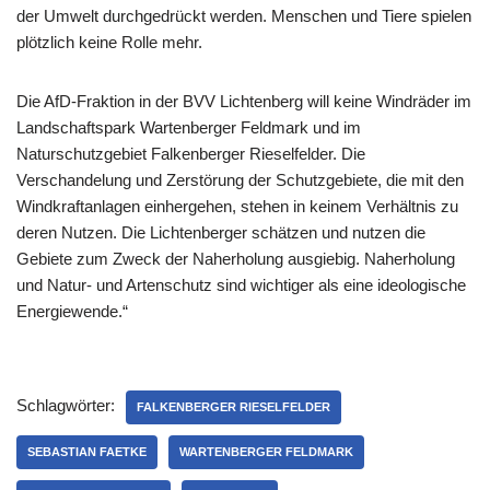
der Umwelt durchgedrückt werden. Menschen und Tiere spielen
plötzlich keine Rolle mehr.
Die AfD-Fraktion in der BVV Lichtenberg will keine Windräder im
Landschaftspark Wartenberger Feldmark und im
Naturschutzgebiet Falkenberger Rieselfelder. Die
Verschandelung und Zerstörung der Schutzgebiete, die mit den
Windkraftanlagen einhergehen, stehen in keinem Verhältnis zu
deren Nutzen. Die Lichtenberger schätzen und nutzen die
Gebiete zum Zweck der Naherholung ausgiebig. Naherholung
und Natur- und Artenschutz sind wichtiger als eine ideologische
Energiewende.“
Schlagwörter:
FALKENBERGER RIESELFELDER
SEBASTIAN FAETKE
WARTENBERGER FELDMARK