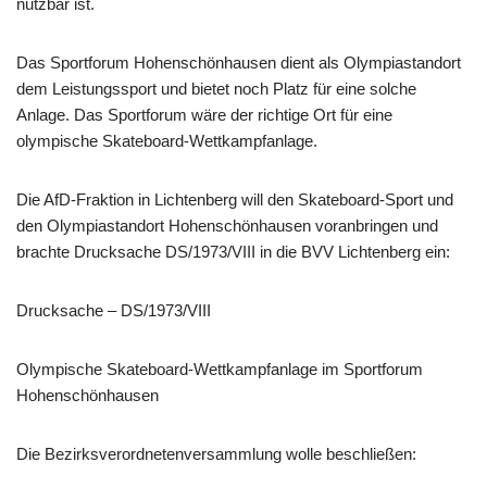
nutzbar ist.
Das Sportforum Hohenschönhausen dient als Olympiastandort
dem Leistungssport und bietet noch Platz für eine solche
Anlage. Das Sportforum wäre der richtige Ort für eine
olympische Skateboard-Wettkampfanlage.
Die AfD-Fraktion in Lichtenberg will den Skateboard-Sport und
den Olympiastandort Hohenschönhausen voranbringen und
brachte Drucksache DS/1973/VIII in die BVV Lichtenberg ein:
Drucksache – DS/1973/VIII
Olympische Skateboard-Wettkampfanlage im Sportforum
Hohenschönhausen
Die Bezirksverordnetenversammlung wolle beschließen: