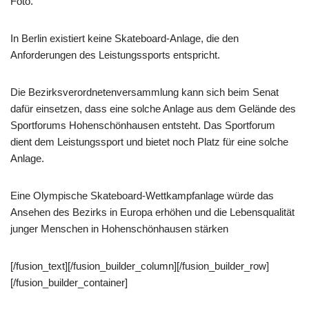
Foto.
In Berlin existiert keine Skateboard-Anlage, die den
Anforderungen des Leistungssports entspricht.
Die Bezirksverordnetenversammlung kann sich beim Senat
dafür einsetzen, dass eine solche Anlage aus dem Gelände des
Sportforums Hohenschönhausen entsteht. Das Sportforum
dient dem Leistungssport und bietet noch Platz für eine solche
Anlage.
Eine Olympische Skateboard-Wettkampfanlage würde das
Ansehen des Bezirks in Europa erhöhen und die Lebensqualität
junger Menschen in Hohenschönhausen stärken
[/fusion_text][/fusion_builder_column][/fusion_builder_row]
[/fusion_builder_container]