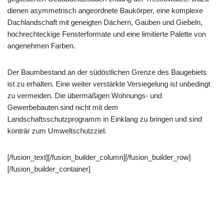
dienen asymmetrisch angeordnete Baukörper, eine komplexe
Dachlandschaft mit geneigten Dächern, Gauben und Giebeln,
hochrechteckige Fensterformate und eine limitierte Palette von
angenehmen Farben.
Der Baumbestand an der südöstlichen Grenze des Baugebiets
ist zu erhalten. Eine weiter verstärkte Versiegelung ist unbedingt
zu vermeiden. Die übermäßigen Wohnungs- und
Gewerbebauten sind nicht mit dem
Landschaftsschutzprogramm in Einklang zu bringen und sind
konträr zum Umweltschutzziel.
[/fusion_text][/fusion_builder_column][/fusion_builder_row]
[/fusion_builder_container]