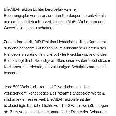
Die AfD-Fraktion Lichtenberg befürwortet ein
Bebauungsplanverfahren, um den Pferdesport zu entwickeln
und um in städtebaulich verträglichen Maße Wohnraum und
Gewerbeflächen zu schaffen.
Zudem fordert die AfD-Fraktion Lichtenberg, die in Karlshorst
dringend benötigte Grundschule im südöstlichen Bereich des
Plangebiets zu errichten. Die Schulent-wicklungsplanung des
Bezirks legt die Notwendigkeit offen, einen weiteren Schulbau in
Karlshorst zu errichten, um zukünftigen Schulplatzmangel zu
begegnen.
Jene 500 Wohneinheiten und Gewerbebauten, die in
vorliegendem Konzept des Bezirksamts angestrebt werden,
sind unangemessen viel. Die AfD-Fraktion lehnt die
beabsichtigte bauliche Dichte von 1,5 GFZ als weit überzogen
ab. Zum Vergleich: dies entspräche der Dichte der Bebauung