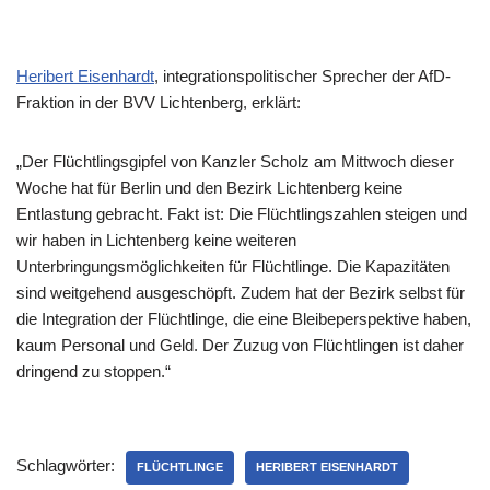
Heribert Eisenhardt
, integrationspolitischer Sprecher der AfD-
Fraktion in der BVV Lichtenberg, erklärt:
„Der Flüchtlingsgipfel von Kanzler Scholz am Mittwoch dieser
Woche hat für Berlin und den Bezirk Lichtenberg keine
Entlastung gebracht. Fakt ist: Die Flüchtlingszahlen steigen und
wir haben in Lichtenberg keine weiteren
Unterbringungsmöglichkeiten für Flüchtlinge. Die Kapazitäten
sind weitgehend ausgeschöpft. Zudem hat der Bezirk selbst für
die Integration der Flüchtlinge, die eine Bleibeperspektive haben,
kaum Personal und Geld. Der Zuzug von Flüchtlingen ist daher
dringend zu stoppen.“
Schlagwörter:
FLÜCHTLINGE
HERIBERT EISENHARDT