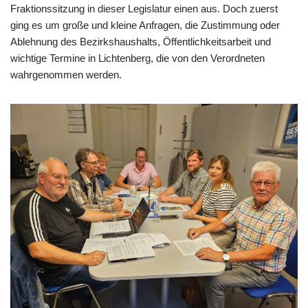
Fraktionssitzung in dieser Legislatur einen aus. Doch zuerst
ging es um große und kleine Anfragen, die Zustimmung oder
Ablehnung des Bezirkshaushalts, Öffentlichkeitsarbeit und
wichtige Termine in Lichtenberg, die von den Verordneten
wahrgenommen werden.