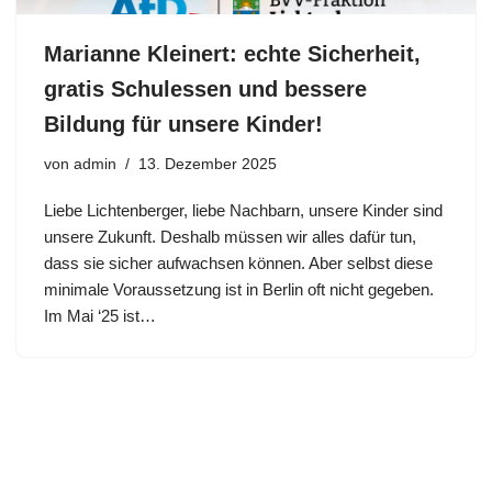
Marianne Kleinert: echte Sicherheit,
gratis Schulessen und bessere
Bildung für unsere Kinder!
von
admin
13. Dezember 2025
Liebe Lichtenberger, liebe Nachbarn, unsere Kinder sind
unsere Zukunft. Deshalb müssen wir alles dafür tun,
dass sie sicher aufwachsen können. Aber selbst diese
minimale Voraussetzung ist in Berlin oft nicht gegeben.
Im Mai ‘25 ist…