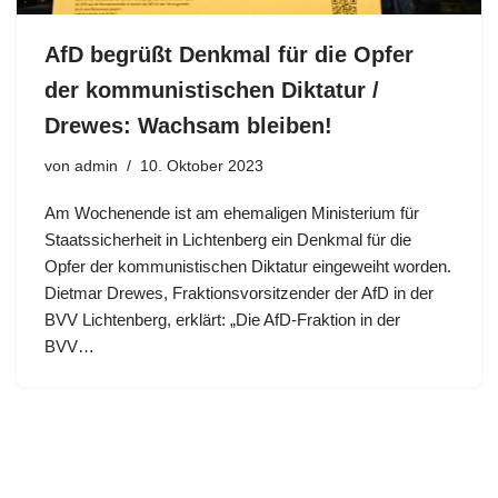
AfD begrüßt Denkmal für die Opfer
der kommunistischen Diktatur /
Drewes: Wachsam bleiben!
von
admin
10. Oktober 2023
Am Wochenende ist am ehemaligen Ministerium für
Staatssicherheit in Lichtenberg ein Denkmal für die
Opfer der kommunistischen Diktatur eingeweiht worden.
Dietmar Drewes, Fraktionsvorsitzender der AfD in der
BVV Lichtenberg, erklärt: „Die AfD-Fraktion in der
BVV…