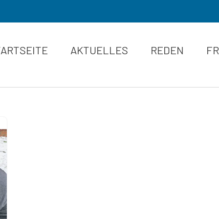
TARTSEITE
AKTUELLES
REDEN
FR