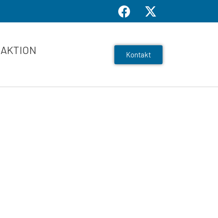
AKTION
Kontakt