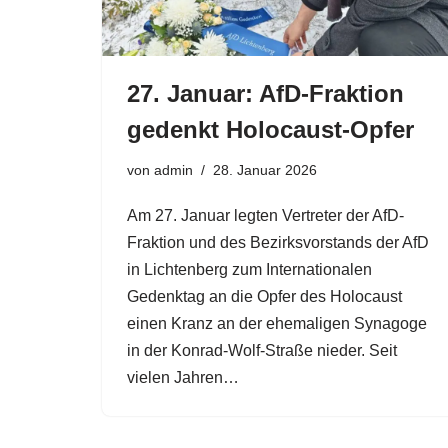
27. Januar: AfD-Fraktion
gedenkt Holocaust-Opfer
von
admin
28. Januar 2026
Am 27. Januar legten Vertreter der AfD-
Fraktion und des Bezirksvorstands der AfD
in Lichtenberg zum Internationalen
Gedenktag an die Opfer des Holocaust
einen Kranz an der ehemaligen Synagoge
in der Konrad-Wolf-Straße nieder. Seit
vielen Jahren…