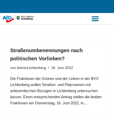
Zum
Inhalt
springen
Straßenumbenennungen nach
politischen Vorlieben?
von
AdminLichtenberg
16. Juni 2022
Die Fraktionen der Grünen und der Linken in der BVV
Lichtenberg wollen Straßen- und Platznamen mit
antisemitischen Bezügen in Lichtenberg untersuchen
lassen. Einen entsprechenden Antrag stellen die beiden
Fraktionen am Donnerstag, 16. Juni 2022, in…