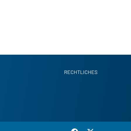
RECHTLICHES