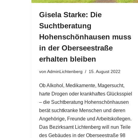
Gisela Starke: Die
Suchtberatung
Hohenschönhausen muss
in der Oberseestraße
erhalten bleiben
von
AdminLichtenberg
15. August 2022
Ob Alkohol, Medikamente, Magersucht,
harte Drogen oder krankhaftes Glücksspiel
– die Suchtberatung Hohenschönhausen
berät suchtkranke Menschen und deren
Angehörige, Freunde und Arbeitskollegen.
Das Bezirksamt Lichtenberg will nun Teile
des Gebäudes in der Oberseestraße 98