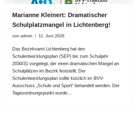
Marianne Kleinert: Dramatischer
Schulplatzmangel in Lichtenberg!
von
admin
11. Juni 2026
Das Bezirksamt Lichtenberg hat den
Schulentwicklungsplan (SEP) bis zum Schuljahr
2030/31 vorgelegt, der einen dramatischen Mangel an
Schulplätzen im Bezirk feststellt. Der
Schulentwicklungsplan sollte kürzlich im BVV-
Ausschuss „Schule und Sport“ behandelt werden. Der
Tagesordnungspunkt wurde…