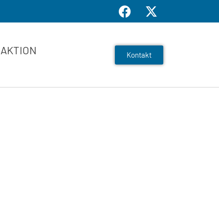
AKTION
Kontakt