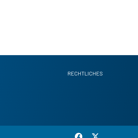
RECHTLICHES