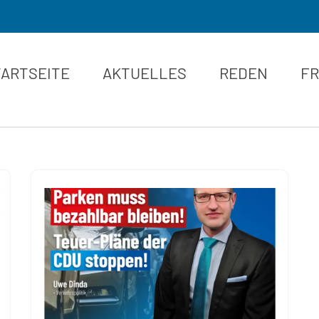
TARTSEITE
AKTUELLES
REDEN
FR