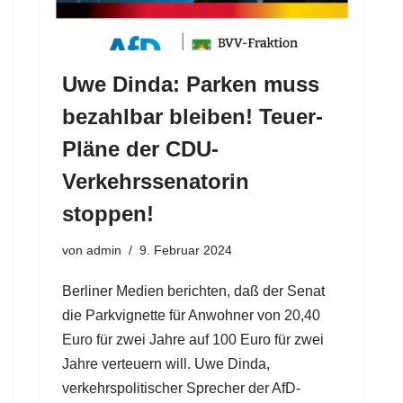
Uwe Dinda: Parken muss
bezahlbar bleiben! Teuer-
Pläne der CDU-
Verkehrssenatorin
stoppen!
von
admin
9. Februar 2024
Berliner Medien berichten, daß der Senat
die Parkvignette für Anwohner von 20,40
Euro für zwei Jahre auf 100 Euro für zwei
Jahre verteuern will. Uwe Dinda,
verkehrspolitischer Sprecher der AfD-