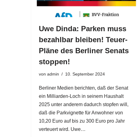
Uwe Dinda: Parken muss
bezahlbar bleiben! Teuer-
Pläne des Berliner Senats
stoppen!
von
admin
10. September 2024
Berliner Medien berichten, daß der Senat
ein Milliarden-Loch in seinem Haushalt
2025 unter anderem dadurch stopfen will,
daß die Parkvignette für Anwohner von
10,20 Euro auf bis zu 300 Euro pro Jahr
verteuert wird. Uwe…