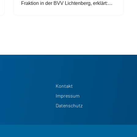
Fraktion in der BVV Lichtenberg, erklärt:…
Kontakt
Impressum
Datenschutz