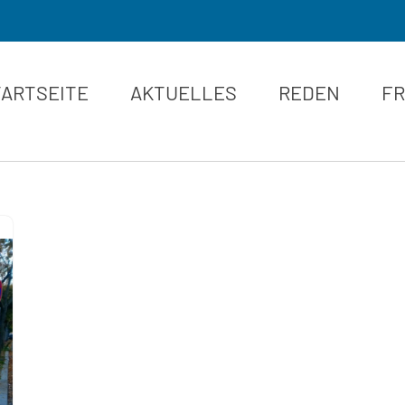
TARTSEITE
AKTUELLES
REDEN
FR