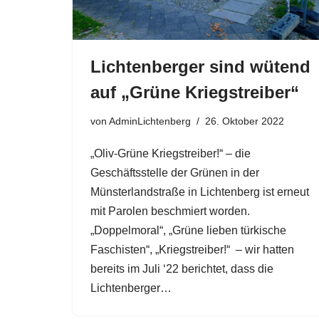
Lichtenberger sind wütend
auf „Grüne Kriegstreiber“
von
AdminLichtenberg
26. Oktober 2022
„Oliv-Grüne Kriegstreiber!“ – die
Geschäftsstelle der Grünen in der
Münsterlandstraße in Lichtenberg ist erneut
mit Parolen beschmiert worden.
„Doppelmoral“, „Grüne lieben türkische
Faschisten“, „Kriegstreiber!“ – wir hatten
bereits im Juli ‘22 berichtet, dass die
Lichtenberger…