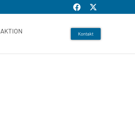
AKTION
Kontakt