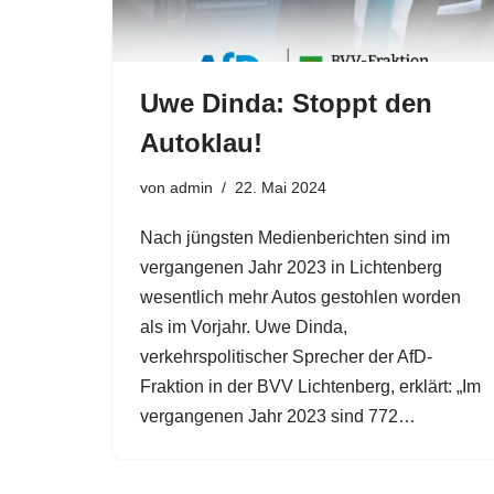
Uwe Dinda: Stoppt den
Autoklau!
von
admin
22. Mai 2024
Nach jüngsten Medienberichten sind im
vergangenen Jahr 2023 in Lichtenberg
wesentlich mehr Autos gestohlen worden
als im Vorjahr. Uwe Dinda,
verkehrspolitischer Sprecher der AfD-
Fraktion in der BVV Lichtenberg, erklärt: „Im
vergangenen Jahr 2023 sind 772…