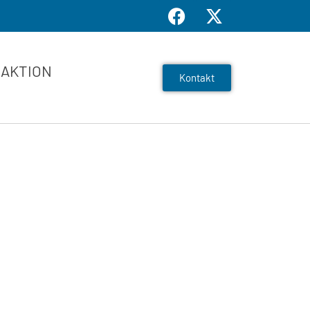
AKTION
Kontakt