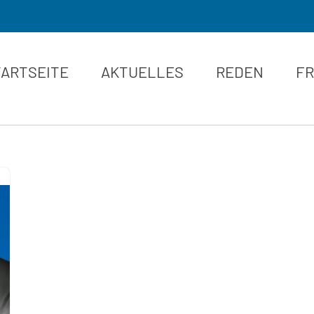
TARTSEITE
AKTUELLES
REDEN
FR