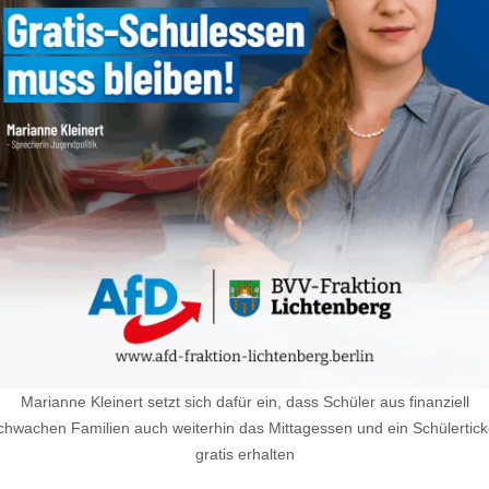
Marianne Kleinert setzt sich dafür ein, dass Schüler aus finanziell
chwachen Familien auch weiterhin das Mittagessen und ein Schülertick
gratis erhalten