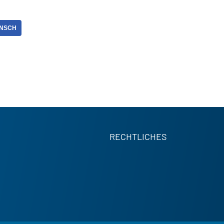
ÜNSCH
RECHTLICHES