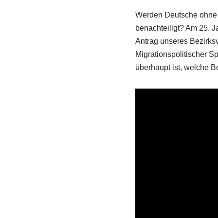
Werden Deutsche ohne M
benachteiligt? Am 25. 
Antrag unseres Bezirks
Migrationspolitischer Sp
überhaupt ist, welche B