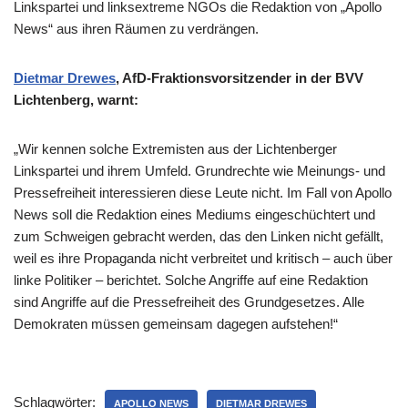
Linkspartei und linksextreme NGOs die Redaktion von „Apollo
News“ aus ihren Räumen zu verdrängen.
Dietmar Drewes
, AfD-Fraktionsvorsitzender in der BVV
Lichtenberg, warnt:
„Wir kennen solche Extremisten aus der Lichtenberger
Linkspartei und ihrem Umfeld. Grundrechte wie Meinungs- und
Pressefreiheit interessieren diese Leute nicht. Im Fall von Apollo
News soll die Redaktion eines Mediums eingeschüchtert und
zum Schweigen gebracht werden, das den Linken nicht gefällt,
weil es ihre Propaganda nicht verbreitet und kritisch – auch über
linke Politiker – berichtet. Solche Angriffe auf eine Redaktion
sind Angriffe auf die Pressefreiheit des Grundgesetzes. Alle
Demokraten müssen gemeinsam dagegen aufstehen!“
Schlagwörter:
APOLLO NEWS
DIETMAR DREWES